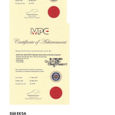
Sijil EKSA