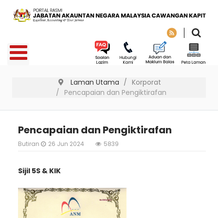
Laman Utama
Korporat
Pencapaian dan Pengiktirafan
Pencapaian dan Pengiktirafan
Butiran
26 Jun 2024
5839
Sijil 5S & KIK