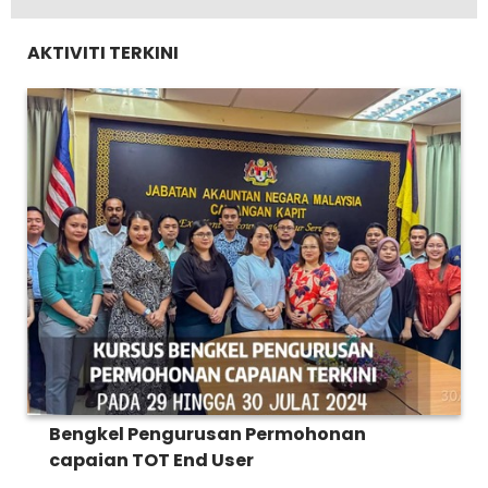
AKTIVITI TERKINI
Bengkel Pengurusan Permohonan
capaian TOT End User