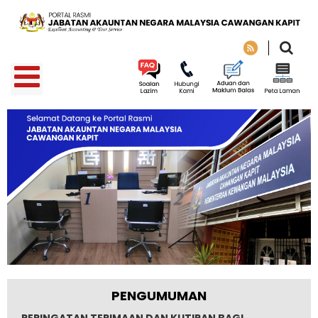
PENGUMUMAN
PERINGATAN TERIMAAN DAN KUTIPAN BAGI