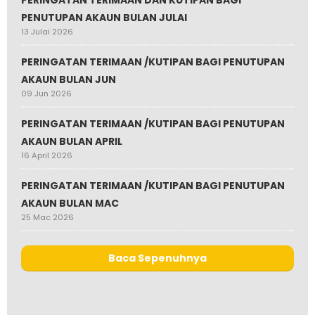
PENUTUPAN AKAUN BULAN JULAI
13 Julai 2026
PERINGATAN TERIMAAN /KUTIPAN BAGI PENUTUPAN
AKAUN BULAN JUN
09 Jun 2026
PERINGATAN TERIMAAN /KUTIPAN BAGI PENUTUPAN
AKAUN BULAN APRIL
16 April 2026
PERINGATAN TERIMAAN /KUTIPAN BAGI PENUTUPAN
AKAUN BULAN MAC
25 Mac 2026
Baca Sepenuhnya